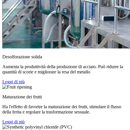
Desolforazione solida
Aumenta la produttività della produzione di acciaio. Può ridurre la
quantità di scorie e migliorare la resa del metallo
Leggi di più
Maturazione dei frutti
Ha l'effetto di favorire la maturazione dei frutti, stimolare il flusso
della ferita e regolare la trasformazione sessuale.
Leggi di più