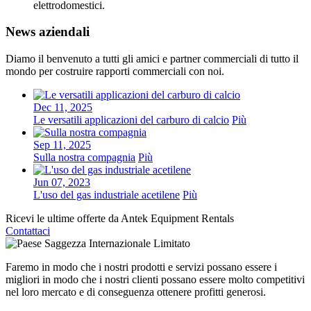
elettrodomestici.
News aziendali
Diamo il benvenuto a tutti gli amici e partner commerciali di tutto il
mondo per costruire rapporti commerciali con noi.
Dec 11, 2025
Le versatili applicazioni del carburo di calcio
Più
Sep 11, 2025
Sulla nostra compagnia
Più
Jun 07, 2023
L'uso del gas industriale acetilene
Più
Ricevi le ultime offerte da Antek Equipment Rentals
Contattaci
Faremo in modo che i nostri prodotti e servizi possano essere i
migliori in modo che i nostri clienti possano essere molto competitivi
nel loro mercato e di conseguenza ottenere profitti generosi.