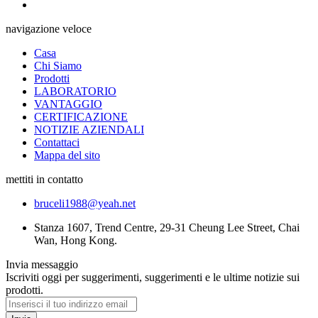
navigazione veloce
Casa
Chi Siamo
Prodotti
LABORATORIO
VANTAGGIO
CERTIFICAZIONE
NOTIZIE AZIENDALI
Contattaci
Mappa del sito
mettiti in contatto
bruceli1988@yeah.net
Stanza 1607, Trend Centre, 29-31 Cheung Lee Street, Chai
Wan, Hong Kong.
Invia messaggio
Iscriviti oggi per suggerimenti, suggerimenti e le ultime notizie sui
prodotti.