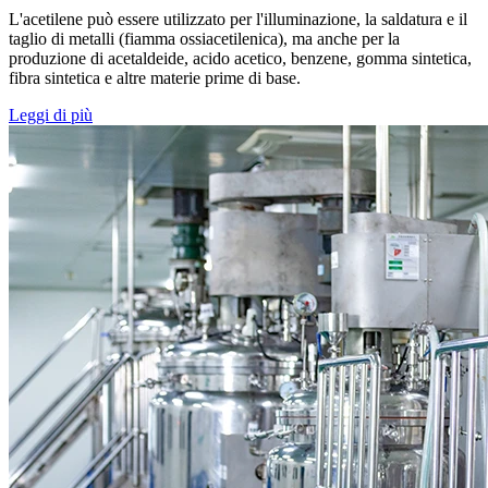
L'acetilene può essere utilizzato per l'illuminazione, la saldatura e il
taglio di metalli (fiamma ossiacetilenica), ma anche per la
produzione di acetaldeide, acido acetico, benzene, gomma sintetica,
fibra sintetica e altre materie prime di base.
Leggi di più