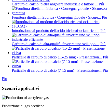
Carburo di calcio: pietra angolare industriale e fattore ...
Più
Fornitura diretta in fabbrica · Consegna globale · Sicure...
Più
Introduzione al prodotto dell'acido tricloroisocianurico ...
Più
Carburo di calcio di alta-qualità: favorire uno sviluppo ...
Più
Particelle di carburo di calcio (15-25 mm) - Presentazion...
Più
Particelle di carburo di calcio (7-15 mm) - Presentazione...
Più
Più
Scenari applicativi
Produzione di gas acetilene