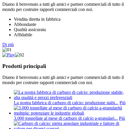
Diamo il benvenuto a tutti gli amici e partner commerciali di tutto il
mondo per costruire rapporti commerciali con noi.
Vendita diretta in fabbrica
Abbondante
Qualità assicurata
Affidabile
Di più
Prodotti principali
Diamo il benvenuto a tutti gli amici e partner commerciali di tutto il
mondo per costruire rapporti commerciali con noi.
La nostra fabbrica di carburo di calcio: produzione stabi...
Più
3.000 tonnellate al mese di carburo di calcio a-granulari...
Più